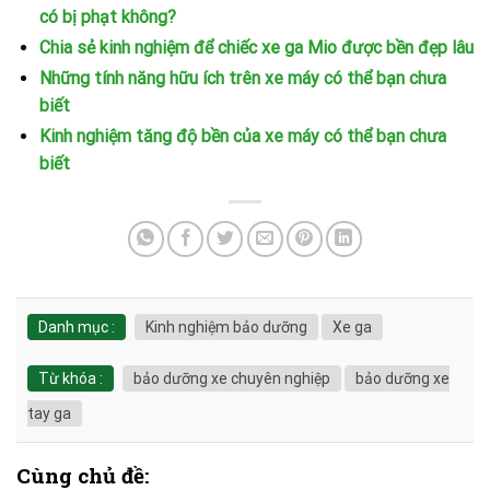
có bị phạt không?
Chia sẻ kinh nghiệm để chiếc xe ga Mio được bền đẹp lâu
Những tính năng hữu ích trên xe máy có thể bạn chưa
biết
Kinh nghiệm tăng độ bền của xe máy có thể bạn chưa
biết
Danh mục :
Kinh nghiệm bảo dưỡng
Xe ga
Từ khóa :
bảo dưỡng xe chuyên nghiệp
bảo dưỡng xe
tay ga
Cùng chủ đề: