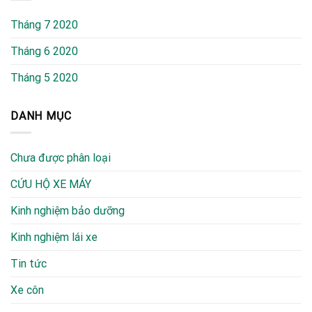
Tháng 7 2020
Tháng 6 2020
Tháng 5 2020
DANH MỤC
Chưa được phân loại
CỨU HỘ XE MÁY
Kinh nghiệm bảo dưỡng
Kinh nghiệm lái xe
Tin tức
Xe côn