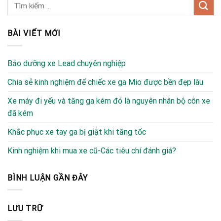
BÀI VIẾT MỚI
Bảo dưỡng xe Lead chuyên nghiệp
Chia sẻ kinh nghiệm để chiếc xe ga Mio được bền đẹp lâu
Xe máy đi yếu và tăng ga kém đó là nguyên nhân bộ côn xe
đã kém
Khắc phục xe tay ga bị giật khi tăng tốc
Kinh nghiệm khi mua xe cũ-Các tiêu chí đánh giá?
BÌNH LUẬN GẦN ĐÂY
LƯU TRỮ