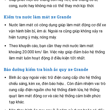
cong, xước hay không mà có thể thay mới kịp thời.
Kiểm tra nước làm mát xe Grande
Nước làm mát có công dụng giúp làm mát động cơ để xe
vận hành bền bỉ, êm ái. Ngoài ra cũng giúp không xảy ra
hiện tượng ỳ máy, nóng máy.
Theo khuyến cáo, bạn cần thay mới nước làm mát
khoảng 20.000 km/ lần. Việc này giúp đảm bảo hệ thống
làm mát luôn hoạt động ở điều kiện tốt nhất.
Bảo dưỡng kiểm tra bình ắc quy xe Grande
Bình ắc quy ngoài việc trữ điện cung cấp cho hệ thống
chiếu sáng, kèn xe, đèn báo hiệu… Còn đảm nhiệm vai trò
cung cấp điện nguồn cho hệ thống đánh lửa, hệ thống
quạt làm mát động cơ và các hệ thống cảm biến phức
tạp khác.