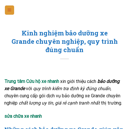
Skip
to
content
Kinh nghiệm bảo dưỡng xe
Grande chuyên nghiệp, quy trình
đúng chuẩn
Trung tâm Cứu hộ xe nhanh
xin giới thiệu cách
bảo dưỡng
xe Grande
với
quy trình kiểm tra định kỳ đúng chuẩn,
chuyên cung cấp gói dịch vụ bảo dưỡng xe Grande chuyên
nghiệp
chất lượng uy tín, giá rẻ cạnh tranh nhất
thị trường.
sửa chữa xe nhanh