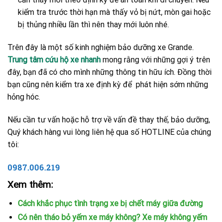
kiểm tra trước thời hạn mà thấy vỏ bị nứt, mòn gai hoặc
bị thủng nhiều lần thì nên thay mới luôn nhé.
Trên đây là một số kinh nghiệm bảo dưỡng xe Grande.
Trung tâm cứu hộ xe nhanh
mong rằng với những gợi ý trên
đây, bạn đã có cho mình những thông tin hữu ích. Đồng thời
bạn cũng nên kiểm tra xe định kỳ để phát hiện sớm những
hỏng hóc.
Nếu cần tư vấn hoặc hỗ trợ về vấn đề thay thế, bảo dưỡng,
Quý khách hàng vui lòng liên hệ qua số HOTLINE của chúng
tôi:
0987.006.219
Xem thêm:
Cách khắc phục tình trạng xe bị chết máy giữa đường
Có nên tháo bỏ yếm xe máy không? Xe máy không yếm