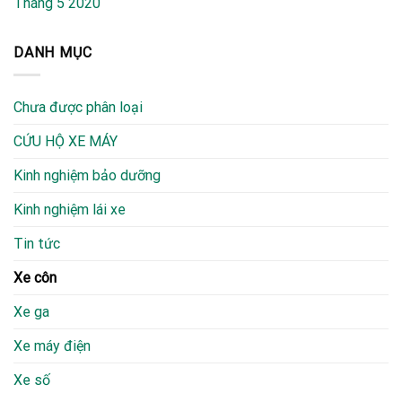
Tháng 5 2020
DANH MỤC
Chưa được phân loại
CỨU HỘ XE MÁY
Kinh nghiệm bảo dưỡng
Kinh nghiệm lái xe
Tin tức
Xe côn
Xe ga
Xe máy điện
Xe số