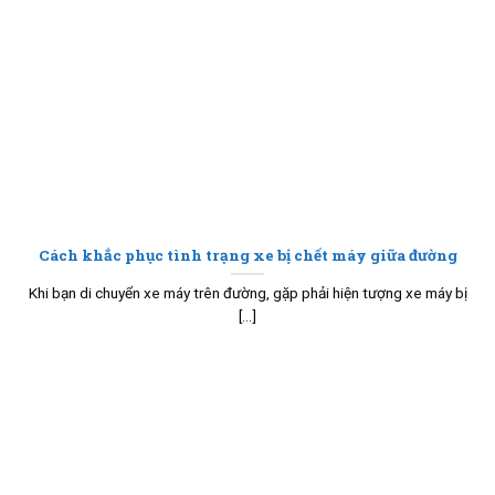
Cách khắc phục tình trạng xe bị chết máy giữa đường
Khi bạn di chuyển xe máy trên đường, gặp phải hiện tượng xe máy bị
[...]