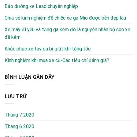
Bảo dưỡng xe Lead chuyên nghiệp
Chia sẻ kinh nghiệm để chiếc xe ga Mio được bền đẹp lâu
Xe máy đi yếu và tăng ga kém đó là nguyên nhân bộ côn xe
đã kém
Khắc phục xe tay ga bị giật khi tăng tốc
Kinh nghiệm khi mua xe cũ-Các tiêu chí đánh giá?
BÌNH LUẬN GẦN ĐÂY
LƯU TRỮ
Tháng 7 2020
Tháng 6 2020