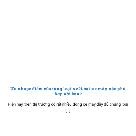
Ưu nhược điểm của từng loại xe?Loại xe máy nào phù
hợp với bạn?
Hiện nay, trên thị trường có rất nhiều dòng xe máy đầy đủ chủng loại
[...]