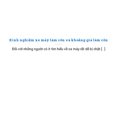
Kinh nghiệm xe máy làm côn và khoảng giá làm côn
Đối với những người có ít tìm hiểu về xe máy rất dễ bị chặt [...]