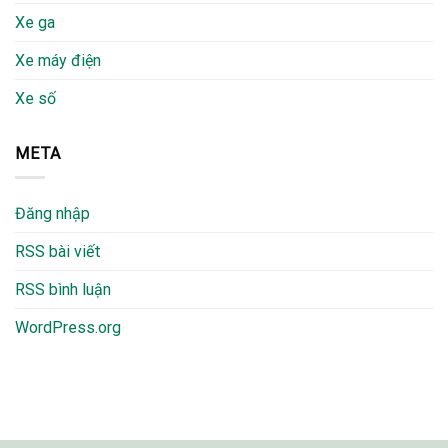
Xe ga
Xe máy điện
Xe số
META
Đăng nhập
RSS bài viết
RSS bình luận
WordPress.org