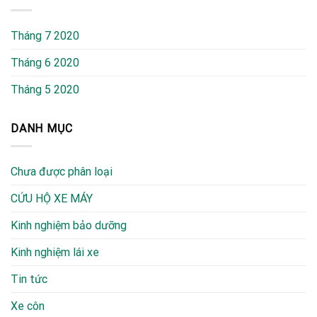
Tháng 7 2020
Tháng 6 2020
Tháng 5 2020
DANH MỤC
Chưa được phân loại
CỨU HỘ XE MÁY
Kinh nghiệm bảo dưỡng
Kinh nghiệm lái xe
Tin tức
Xe côn