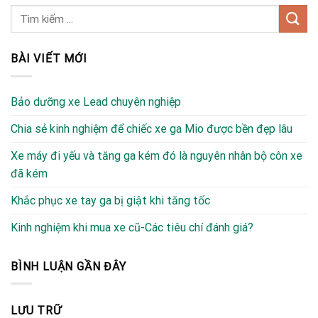
BÀI VIẾT MỚI
Bảo dưỡng xe Lead chuyên nghiệp
Chia sẻ kinh nghiệm để chiếc xe ga Mio được bền đẹp lâu
Xe máy đi yếu và tăng ga kém đó là nguyên nhân bộ côn xe
đã kém
Khắc phục xe tay ga bị giật khi tăng tốc
Kinh nghiệm khi mua xe cũ-Các tiêu chí đánh giá?
BÌNH LUẬN GẦN ĐÂY
LƯU TRỮ