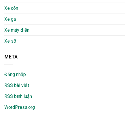
Xe côn
Xe ga
Xe máy điện
Xe số
META
Đăng nhập
RSS bài viết
RSS bình luận
WordPress.org