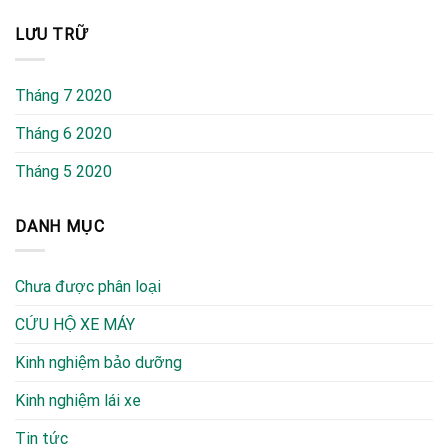
LƯU TRỮ
Tháng 7 2020
Tháng 6 2020
Tháng 5 2020
DANH MỤC
Chưa được phân loại
CỨU HỘ XE MÁY
Kinh nghiệm bảo dưỡng
Kinh nghiệm lái xe
Tin tức